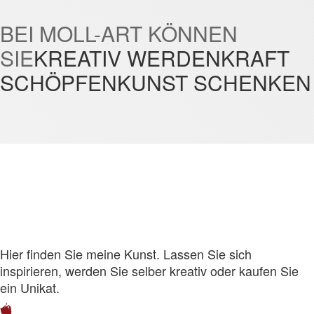
BEI MOLL-ART KÖNNEN
SIE
KREATIV WERDEN
KRAFT
SCHÖPFEN
KUNST SCHENKEN
Hier finden Sie meine Kunst. Lassen Sie sich
inspirieren, werden Sie selber kreativ oder kaufen Sie
ein Unikat.