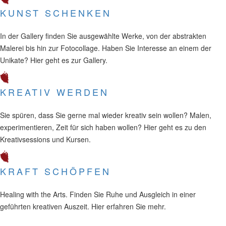
KUNST SCHENKEN
In der Gallery finden Sie ausgewählte Werke, von der abstrakten
Malerei bis hin zur Fotocollage. Haben Sie Interesse an einem der
Unikate? Hier geht es zur Gallery.
KREATIV WERDEN
Sie spüren, dass Sie gerne mal wieder kreativ sein wollen? Malen,
experimentieren, Zeit für sich haben wollen? Hier geht es zu den
Kreativsessions und Kursen.
KRAFT SCHÖPFEN
Healing with the Arts. Finden Sie Ruhe und Ausgleich in einer
geführten kreativen Auszeit. Hier erfahren Sie mehr.