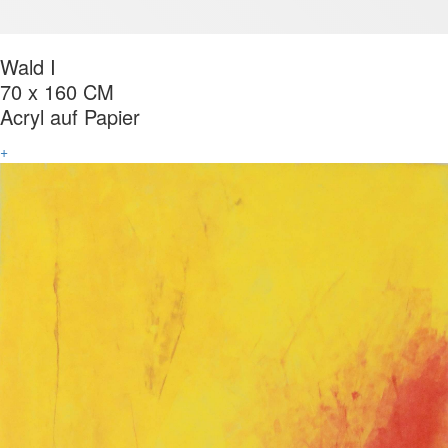
Wald I
70 x 160 CM
Acryl auf Papier
+