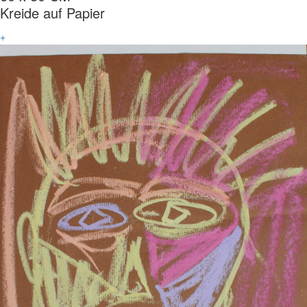
Kreide auf Papier
+