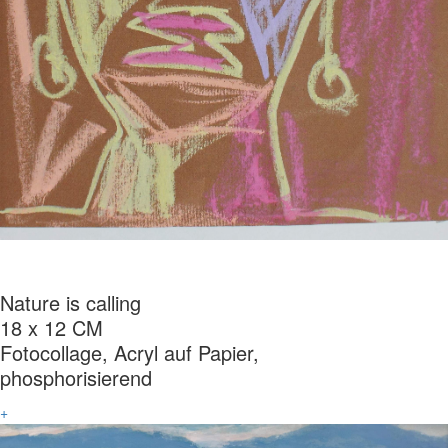
Nature is calling
18 x 12 CM
Fotocollage, Acryl auf Papier,
phosphorisierend
+