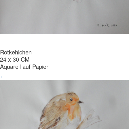
Rotkehlchen
24 x 30 CM
Aquarell auf Papier
+