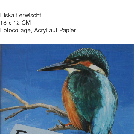
Eiskalt erwischt
18 x 12 CM
Fotocollage, Acryl auf Papier
+