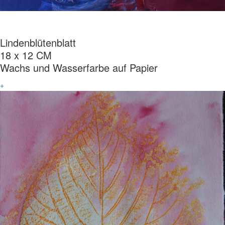
Lindenblütenblatt
18 x 12 CM
Wachs und Wasserfarbe auf Papier
+