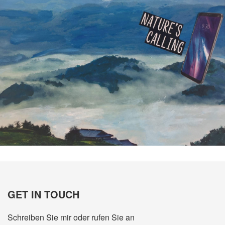
GET IN TOUCH
Schreiben Sie mir oder rufen Sie an