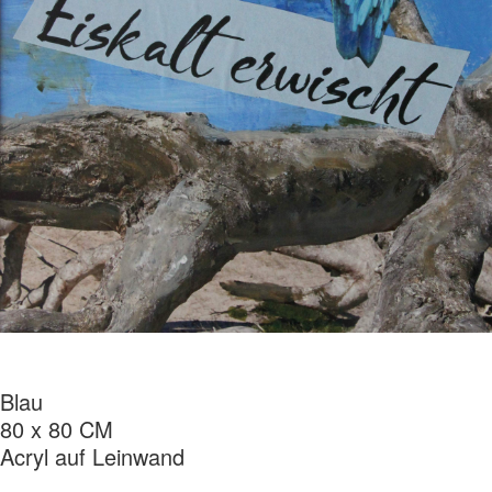
Blau
80 x 80 CM
Acryl auf Leinwand